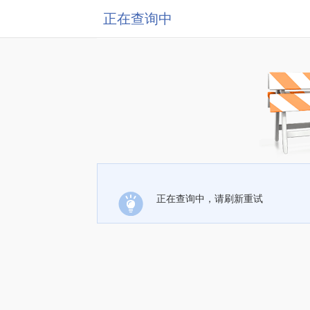
正在查询中
正在查询中，请刷新重试