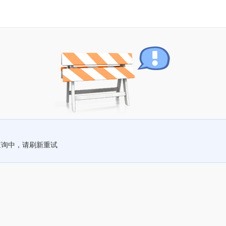
查询中，请刷新重试