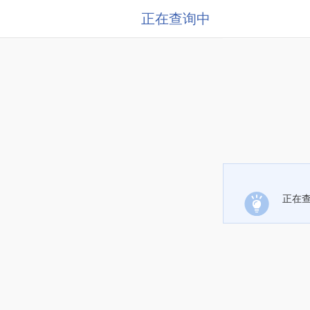
正在查询中
正在