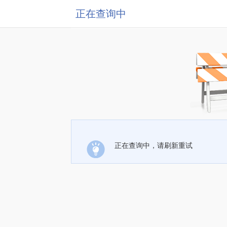
正在查询中
正在查询中，请刷新重试