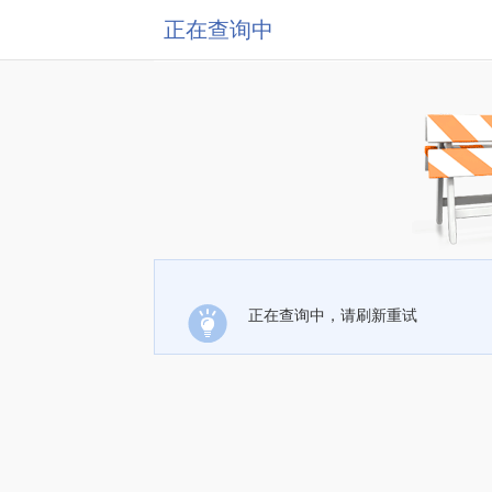
正在查询中
正在查询中，请刷新重试