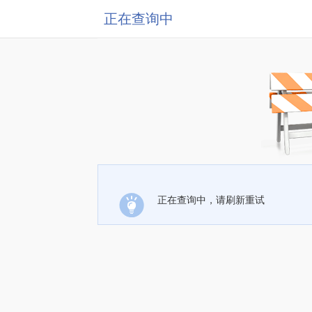
正在查询中
正在查询中，请刷新重试