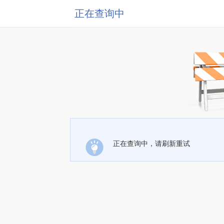
正在查询中
正在查询中，请刷新重试