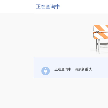
正在查询中
正在查询中，请刷新重试