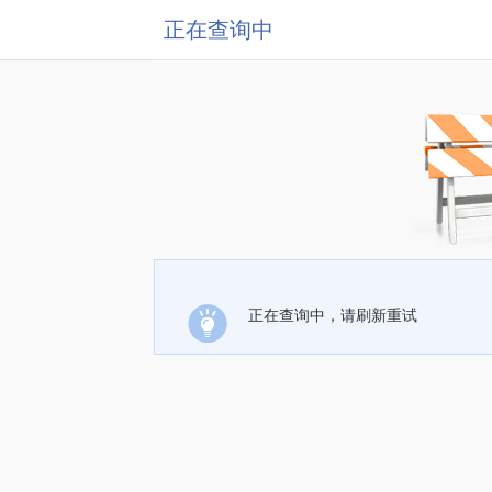
正在查询中
正在查询中，请刷新重试