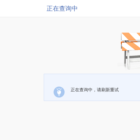
正在查询中
正在查询中，请刷新重试