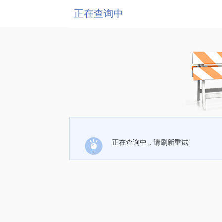
正在查询中
正在查询中，请刷新重试