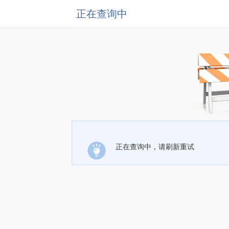
正在查询中
正在查询中，请刷新重试