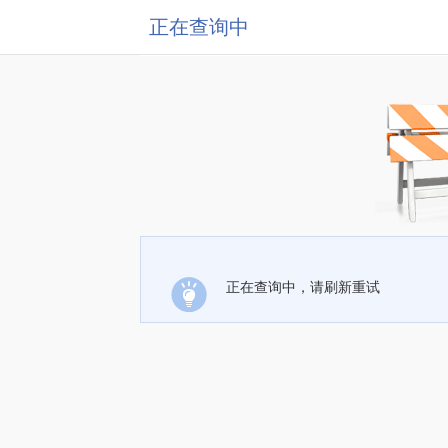
正在查询中
正在查询中，请刷新重试