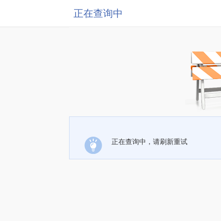
正在查询中
正在查询中，请刷新重试