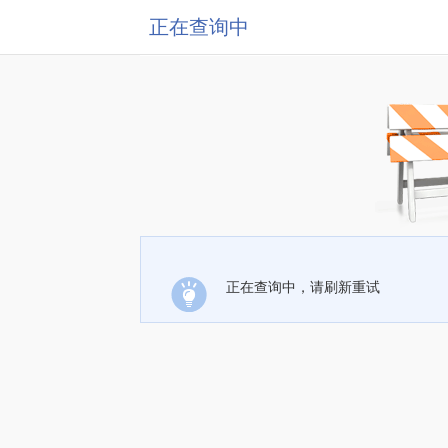
正在查询中
正在查询中，请刷新重试